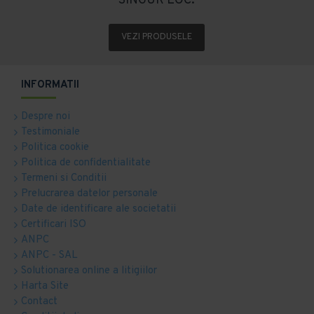
SINGUR LOC.
VEZI PRODUSELE
INFORMATII
Despre noi
Testimoniale
Politica cookie
Politica de confidentialitate
Termeni si Conditii
Prelucrarea datelor personale
Date de identificare ale societatii
Certificari ISO
ANPC
ANPC - SAL
Solutionarea online a litigiilor
Harta Site
Contact