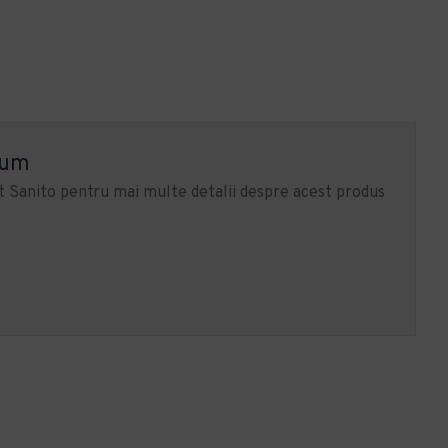
ium
 Sanito pentru mai multe detalii despre acest produs