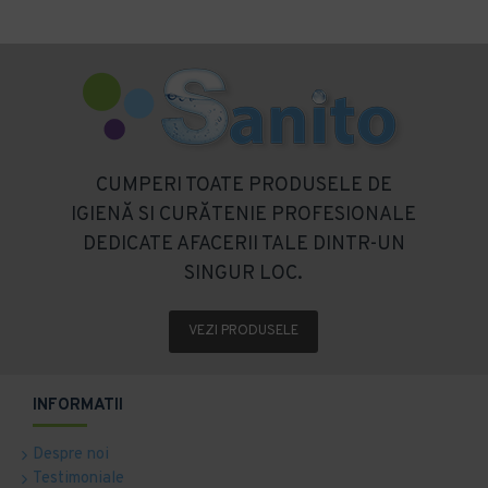
CUMPERI TOATE PRODUSELE DE
IGIENĂ SI CURĂTENIE PROFESIONALE
DEDICATE AFACERII TALE DINTR-UN
SINGUR LOC.
VEZI PRODUSELE
INFORMATII
Despre noi
Testimoniale