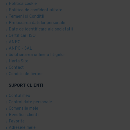
Politica cookie
Politica de confidentialitate
Termeni si Conditii
Prelucrarea datelor personale
Date de identificare ale societatii
Certificari ISO
ANPC
ANPC - SAL
Solutionarea online a litigiilor
Harta Site
Contact
Conditii de livrare
SUPORT CLIENTI
Contul meu
Control date personale
Comenzile mele
Beneficii clienti
Favorite
Adresele mele