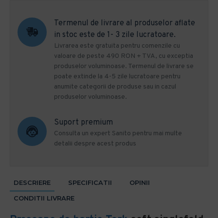
Termenul de livrare al produselor aflate
in stoc este de 1- 3 zile lucratoare.
Livrarea este gratuita pentru comenzile cu
valoare de peste 490 RON + TVA, cu exceptia
produselor voluminoase. Termenul de livrare se
poate extinde la 4-5 zile lucratoare pentru
anumite categorii de produse sau in cazul
produselor voluminoase.
Suport premium
Consulta un expert Sanito pentru mai multe
detalii despre acest produs
DESCRIERE
SPECIFICATII
OPINII
CONDITII LIVRARE