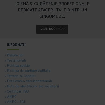
IGIENĂ SI CURĂTENIE PROFESIONALE
DEDICATE AFACERII TALE DINTR-UN
SINGUR LOC.
VEZI PRODUSELE
INFORMATII
Despre noi
Testimoniale
Politica cookie
Politica de confidentialitate
Termeni si Conditii
Prelucrarea datelor personale
Date de identificare ale societatii
Certificari ISO
ANPC
ANPC - SAL