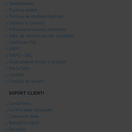
Testimoniale
Politica cookie
Politica de confidentialitate
Termeni si Conditii
Prelucrarea datelor personale
Date de identificare ale societatii
Certificari ISO
ANPC
ANPC - SAL
Solutionarea online a litigiilor
Harta Site
Contact
Conditii de livrare
SUPORT CLIENTI
Contul meu
Control date personale
Comenzile mele
Beneficii clienti
Favorite