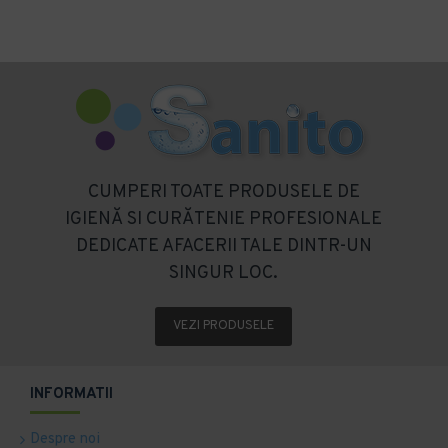
CUMPERI TOATE PRODUSELE DE
IGIENĂ SI CURĂTENIE PROFESIONALE
DEDICATE AFACERII TALE DINTR-UN
SINGUR LOC.
VEZI PRODUSELE
INFORMATII
Despre noi