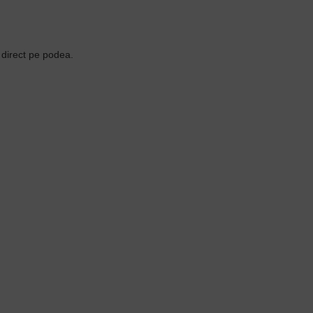
i direct pe podea.