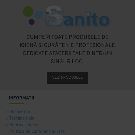
CUMPERI TOATE PRODUSELE DE
IGIENĂ SI CURĂTENIE PROFESIONALE
DEDICATE AFACERII TALE DINTR-UN
SINGUR LOC.
VEZI PRODUSELE
INFORMATII
Despre noi
Testimoniale
Politica cookie
Politica de confidentialitate