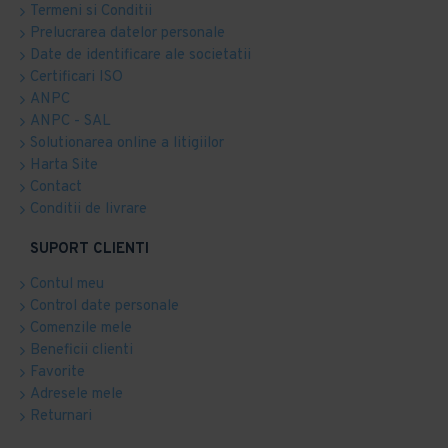
Termeni si Conditii
Prelucrarea datelor personale
Date de identificare ale societatii
Certificari ISO
ANPC
ANPC - SAL
Solutionarea online a litigiilor
Harta Site
Contact
Conditii de livrare
SUPORT CLIENTI
Contul meu
Control date personale
Comenzile mele
Beneficii clienti
Favorite
Adresele mele
Returnari