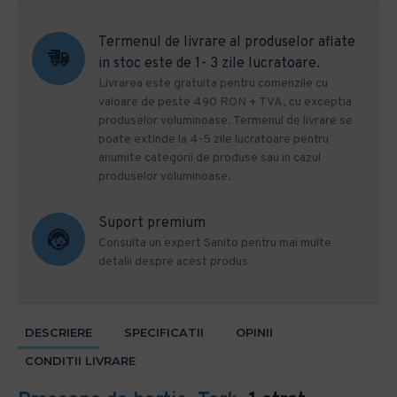
Termenul de livrare al produselor aflate
in stoc este de 1- 3 zile lucratoare.
Livrarea este gratuita pentru comenzile cu
valoare de peste 490 RON + TVA, cu exceptia
produselor voluminoase. Termenul de livrare se
poate extinde la 4-5 zile lucratoare pentru
anumite categorii de produse sau in cazul
produselor voluminoase.
Suport premium
Consulta un expert Sanito pentru mai multe
detalii despre acest produs
DESCRIERE
SPECIFICATII
OPINII
CONDITII LIVRARE