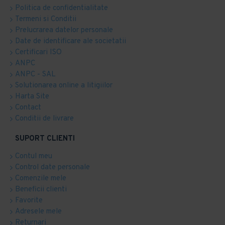
Politica de confidentialitate
Termeni si Conditii
Prelucrarea datelor personale
Date de identificare ale societatii
Certificari ISO
ANPC
ANPC - SAL
Solutionarea online a litigiilor
Harta Site
Contact
Conditii de livrare
SUPORT CLIENTI
Contul meu
Control date personale
Comenzile mele
Beneficii clienti
Favorite
Adresele mele
Returnari