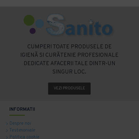
CUMPERI TOATE PRODUSELE DE
IGIENĂ SI CURĂTENIE PROFESIONALE
DEDICATE AFACERII TALE DINTR-UN
SINGUR LOC.
VEZI PRODUSELE
INFORMATII
Despre noi
Testimoniale
Politica cookie