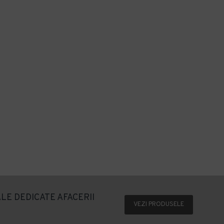
LE DEDICATE AFACERII
VEZI PRODUSELE