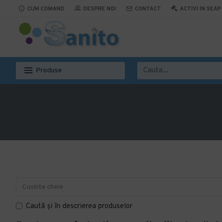
CUM COMAND
DESPRE NOI
CONTACT
ACTIVI IN SEAP
Produse
Caută și în descrierea produselor