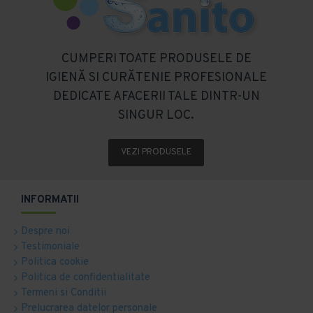
CUMPERI TOATE PRODUSELE DE
IGIENĂ SI CURĂTENIE PROFESIONALE
DEDICATE AFACERII TALE DINTR-UN
SINGUR LOC.
VEZI PRODUSELE
INFORMATII
Despre noi
Testimoniale
Politica cookie
Politica de confidentialitate
Termeni si Conditii
Prelucrarea datelor personale