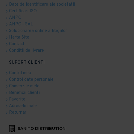
Date de identificare ale societatii
Certificari ISO
ANPC
ANPC - SAL
Solutionarea online a litigiilor
Harta Site
Contact
Conditii de livrare
SUPORT CLIENTI
Contul meu
Control date personale
Comenzile mele
Beneficii clienti
Favorite
Adresele mele
Returnari
SANITO DISTRIBUTION