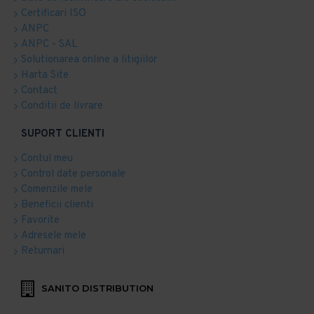
Certificari ISO
ANPC
ANPC - SAL
Solutionarea online a litigiilor
Harta Site
Contact
Conditii de livrare
SUPORT CLIENTI
Contul meu
Control date personale
Comenzile mele
Beneficii clienti
Favorite
Adresele mele
Returnari
SANITO DISTRIBUTION