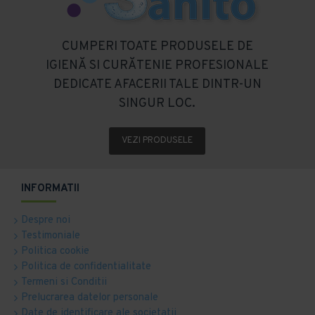
CUMPERI TOATE PRODUSELE DE
IGIENĂ SI CURĂTENIE PROFESIONALE
DEDICATE AFACERII TALE DINTR-UN
SINGUR LOC.
VEZI PRODUSELE
INFORMATII
Despre noi
Testimoniale
Politica cookie
Politica de confidentialitate
Termeni si Conditii
Prelucrarea datelor personale
Date de identificare ale societatii