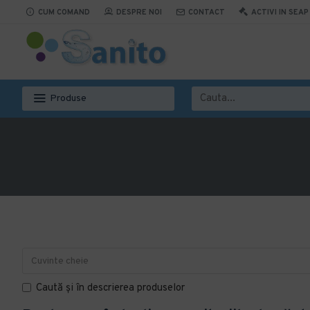
CUM COMAND
DESPRE NOI
CONTACT
ACTIVI IN SEAP
Produse
Caută și în descrierea produselor