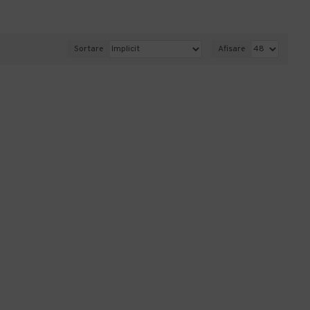
Sortare
Afisare