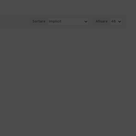
Sortare
Afisare