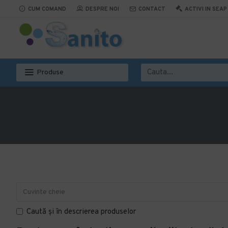
CUM COMAND
DESPRE NOI
CONTACT
ACTIVI IN SEAP
Produse
Caută și în descrierea produselor