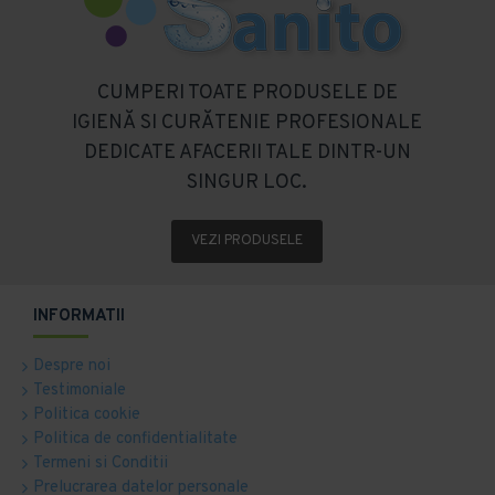
CUMPERI TOATE PRODUSELE DE
IGIENĂ SI CURĂTENIE PROFESIONALE
DEDICATE AFACERII TALE DINTR-UN
SINGUR LOC.
VEZI PRODUSELE
INFORMATII
Despre noi
Testimoniale
Politica cookie
Politica de confidentialitate
Termeni si Conditii
Prelucrarea datelor personale