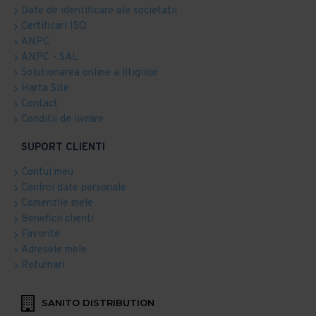
Date de identificare ale societatii
Certificari ISO
ANPC
ANPC - SAL
Solutionarea online a litigiilor
Harta Site
Contact
Conditii de livrare
SUPORT CLIENTI
Contul meu
Control date personale
Comenzile mele
Beneficii clienti
Favorite
Adresele mele
Returnari
SANITO DISTRIBUTION