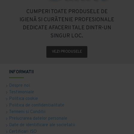
CUMPERI TOATE PRODUSELE DE
IGIENĂ SI CURĂTENIE PROFESIONALE
DEDICATE AFACERII TALE DINTR-UN
SINGUR LOC.
VEZI PRODUSELE
INFORMATII
Despre noi
Testimoniale
Politica cookie
Politica de confidentialitate
Termeni si Conditii
Prelucrarea datelor personale
Date de identificare ale societatii
Certificari ISO