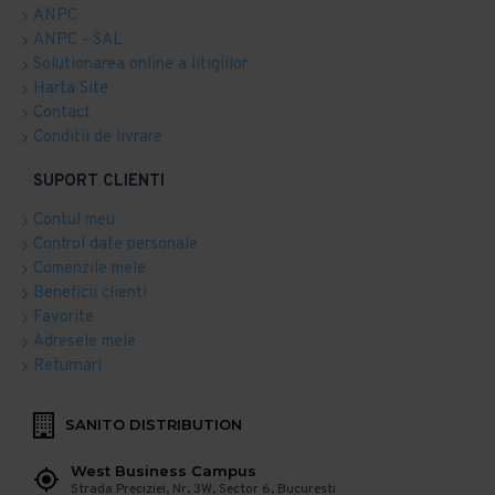
ANPC
ANPC - SAL
Solutionarea online a litigiilor
Harta Site
Contact
Conditii de livrare
SUPORT CLIENTI
Contul meu
Control date personale
Comenzile mele
Beneficii clienti
Favorite
Adresele mele
Returnari
SANITO DISTRIBUTION
West Business Campus
Strada Preciziei, Nr, 3W, Sector 6, Bucuresti