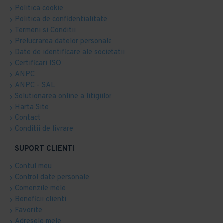
Politica cookie
Politica de confidentialitate
Termeni si Conditii
Prelucrarea datelor personale
Date de identificare ale societatii
Certificari ISO
ANPC
ANPC - SAL
Solutionarea online a litigiilor
Harta Site
Contact
Conditii de livrare
SUPORT CLIENTI
Contul meu
Control date personale
Comenzile mele
Beneficii clienti
Favorite
Adresele mele