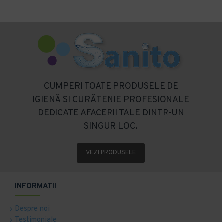
CUMPERI TOATE PRODUSELE DE
IGIENĂ SI CURĂTENIE PROFESIONALE
DEDICATE AFACERII TALE DINTR-UN
SINGUR LOC.
VEZI PRODUSELE
INFORMATII
Despre noi
Testimoniale