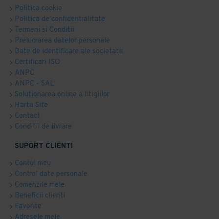
Politica cookie
Politica de confidentialitate
Termeni si Conditii
Prelucrarea datelor personale
Date de identificare ale societatii
Certificari ISO
ANPC
ANPC - SAL
Solutionarea online a litigiilor
Harta Site
Contact
Conditii de livrare
SUPORT CLIENTI
Contul meu
Control date personale
Comenzile mele
Beneficii clienti
Favorite
Adresele mele