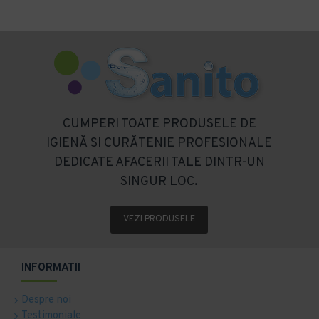
CUMPERI TOATE PRODUSELE DE
IGIENĂ SI CURĂTENIE PROFESIONALE
DEDICATE AFACERII TALE DINTR-UN
SINGUR LOC.
VEZI PRODUSELE
INFORMATII
Despre noi
Testimoniale