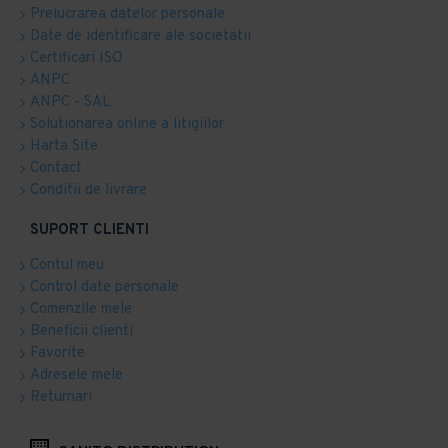
Prelucrarea datelor personale
Date de identificare ale societatii
Certificari ISO
ANPC
ANPC - SAL
Solutionarea online a litigiilor
Harta Site
Contact
Conditii de livrare
SUPORT CLIENTI
Contul meu
Control date personale
Comenzile mele
Beneficii clienti
Favorite
Adresele mele
Returnari