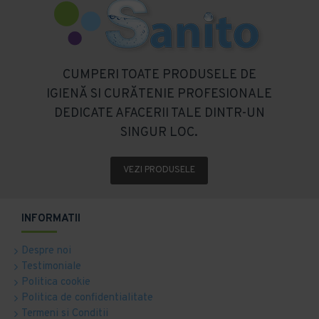
CUMPERI TOATE PRODUSELE DE
IGIENĂ SI CURĂTENIE PROFESIONALE
DEDICATE AFACERII TALE DINTR-UN
SINGUR LOC.
VEZI PRODUSELE
INFORMATII
Despre noi
Testimoniale
Politica cookie
Politica de confidentialitate
Termeni si Conditii