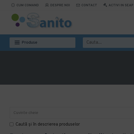
CUM COMAND
DESPRE NOI
CONTACT
ACTIVI IN SEAP
Produse
Caută și în descrierea produselor