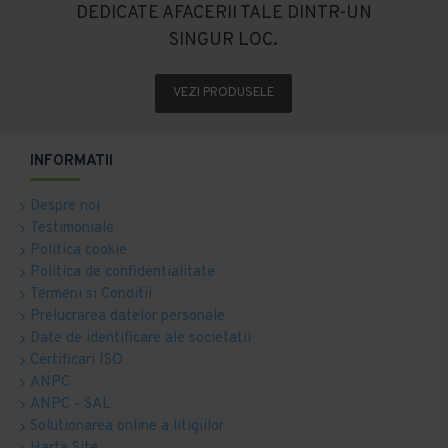
DEDICATE AFACERII TALE DINTR-UN
SINGUR LOC.
VEZI PRODUSELE
INFORMATII
Despre noi
Testimoniale
Politica cookie
Politica de confidentialitate
Termeni si Conditii
Prelucrarea datelor personale
Date de identificare ale societatii
Certificari ISO
ANPC
ANPC - SAL
Solutionarea online a litigiilor