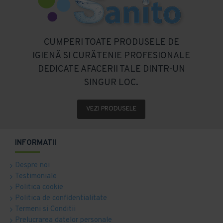
CUMPERI TOATE PRODUSELE DE
IGIENĂ SI CURĂTENIE PROFESIONALE
DEDICATE AFACERII TALE DINTR-UN
SINGUR LOC.
VEZI PRODUSELE
INFORMATII
Despre noi
Testimoniale
Politica cookie
Politica de confidentialitate
Termeni si Conditii
Prelucrarea datelor personale