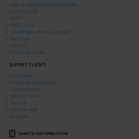
Date de identificare ale societatii
Certificari ISO
ANPC
ANPC - SAL
Solutionarea online a litigiilor
Harta Site
Contact
Conditii de livrare
SUPORT CLIENTI
Contul meu
Control date personale
Comenzile mele
Beneficii clienti
Favorite
Adresele mele
Returnari
SANITO DISTRIBUTION