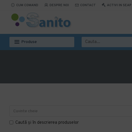
CUM COMAND
DESPRE NOI
CONTACT
ACTIVI IN SEAP
Produse
Caută și în descrierea produselor