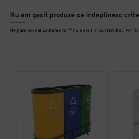
Nu am gasit produse ce indeplinesc crite
Ne pare rau dar cautarea ta
""
nu a avut niciun rezultat. Verific