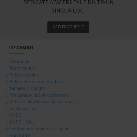
DEDICATE AFACERII TALE DINTR-UN
SINGUR LOC.
VEZI PRODUSELE
INFORMATII
Despre noi
Testimoniale
Politica cookie
Politica de confidentialitate
Termeni si Conditii
Prelucrarea datelor personale
Date de identificare ale societatii
Certificari ISO
ANPC
ANPC - SAL
Solutionarea online a litigiilor
Harta Site