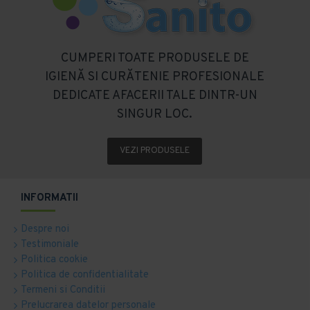
CUMPERI TOATE PRODUSELE DE
IGIENĂ SI CURĂTENIE PROFESIONALE
DEDICATE AFACERII TALE DINTR-UN
SINGUR LOC.
VEZI PRODUSELE
INFORMATII
Despre noi
Testimoniale
Politica cookie
Politica de confidentialitate
Termeni si Conditii
Prelucrarea datelor personale