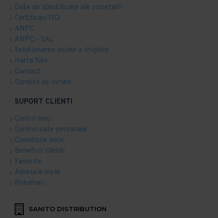
Date de identificare ale societatii
Certificari ISO
ANPC
ANPC - SAL
Solutionarea online a litigiilor
Harta Site
Contact
Conditii de livrare
SUPORT CLIENTI
Contul meu
Control date personale
Comenzile mele
Beneficii clienti
Favorite
Adresele mele
Returnari
SANITO DISTRIBUTION