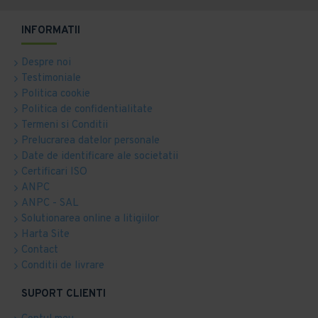
INFORMATII
Despre noi
Testimoniale
Politica cookie
Politica de confidentialitate
Termeni si Conditii
Prelucrarea datelor personale
Date de identificare ale societatii
Certificari ISO
ANPC
ANPC - SAL
Solutionarea online a litigiilor
Harta Site
Contact
Conditii de livrare
SUPORT CLIENTI