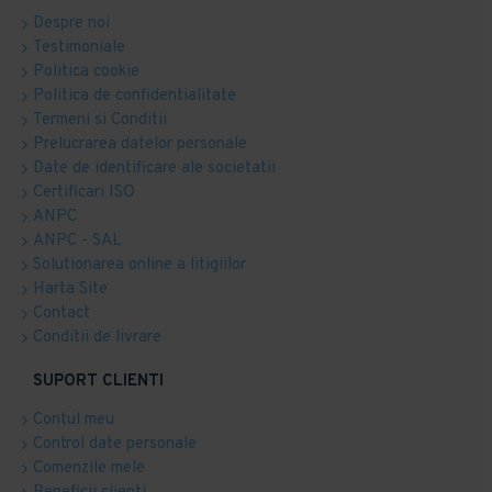
Despre noi
Testimoniale
Politica cookie
Politica de confidentialitate
Termeni si Conditii
Prelucrarea datelor personale
Date de identificare ale societatii
Certificari ISO
ANPC
ANPC - SAL
Solutionarea online a litigiilor
Harta Site
Contact
Conditii de livrare
SUPORT CLIENTI
Contul meu
Control date personale
Comenzile mele