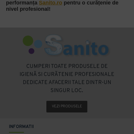
performanța
Sanito.ro
pentru o curățenie de
nivel profesional!
CUMPERI TOATE PRODUSELE DE
IGIENĂ SI CURĂTENIE PROFESIONALE
DEDICATE AFACERII TALE DINTR-UN
SINGUR LOC.
VEZI PRODUSELE
INFORMATII