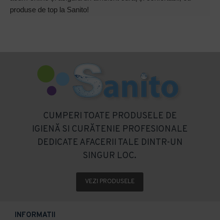
produse de top la Sanito!
CUMPERI TOATE PRODUSELE DE
IGIENĂ SI CURĂTENIE PROFESIONALE
DEDICATE AFACERII TALE DINTR-UN
SINGUR LOC.
VEZI PRODUSELE
INFORMATII