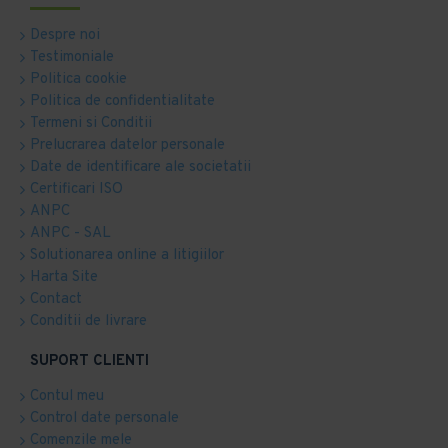
Despre noi
Testimoniale
Politica cookie
Politica de confidentialitate
Termeni si Conditii
Prelucrarea datelor personale
Date de identificare ale societatii
Certificari ISO
ANPC
ANPC - SAL
Solutionarea online a litigiilor
Harta Site
Contact
Conditii de livrare
SUPORT CLIENTI
Contul meu
Control date personale
Comenzile mele