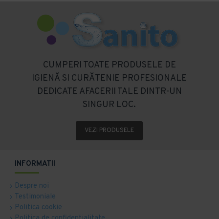
CUMPERI TOATE PRODUSELE DE
IGIENĂ SI CURĂTENIE PROFESIONALE
DEDICATE AFACERII TALE DINTR-UN
SINGUR LOC.
VEZI PRODUSELE
INFORMATII
Despre noi
Testimoniale
Politica cookie
Politica de confidentialitate