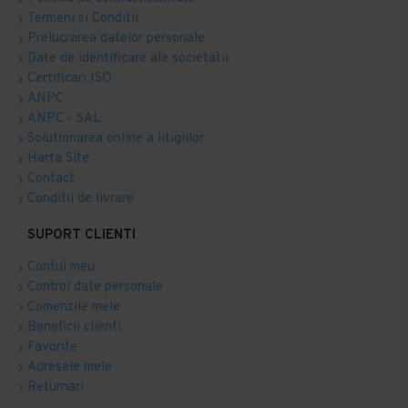
Termeni si Conditii
Prelucrarea datelor personale
Date de identificare ale societatii
Certificari ISO
ANPC
ANPC - SAL
Solutionarea online a litigiilor
Harta Site
Contact
Conditii de livrare
SUPORT CLIENTI
Contul meu
Control date personale
Comenzile mele
Beneficii clienti
Favorite
Adresele mele
Returnari