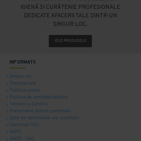
IGIENĂ SI CURĂTENIE PROFESIONALE
DEDICATE AFACERII TALE DINTR-UN
SINGUR LOC.
VEZI PRODUSELE
INFORMATII
Despre noi
Testimoniale
Politica cookie
Politica de confidentialitate
Termeni si Conditii
Prelucrarea datelor personale
Date de identificare ale societatii
Certificari ISO
ANPC
ANPC - SAL