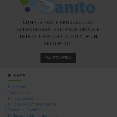
CUMPERI TOATE PRODUSELE DE
IGIENĂ SI CURĂTENIE PROFESIONALE
DEDICATE AFACERII TALE DINTR-UN
SINGUR LOC.
VEZI PRODUSELE
INFORMATII
Despre noi
Testimoniale
Politica cookie
Politica de confidentialitate
Termeni si Conditii
Prelucrarea datelor personale