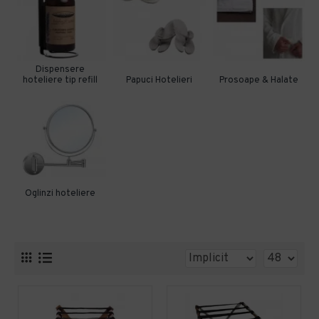
Dispensere
hoteliere tip refill
Papuci Hotelieri
Prosoape & Halate
Oglinzi hoteliere