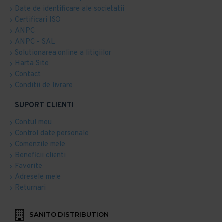
Date de identificare ale societatii
Certificari ISO
ANPC
ANPC - SAL
Solutionarea online a litigiilor
Harta Site
Contact
Conditii de livrare
SUPORT CLIENTI
Contul meu
Control date personale
Comenzile mele
Beneficii clienti
Favorite
Adresele mele
Returnari
SANITO DISTRIBUTION