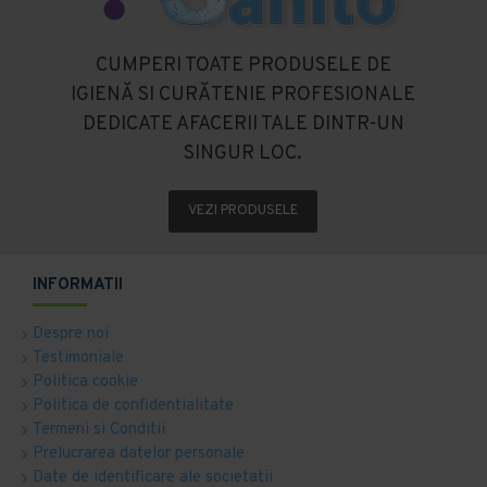
CUMPERI TOATE PRODUSELE DE
IGIENĂ SI CURĂTENIE PROFESIONALE
DEDICATE AFACERII TALE DINTR-UN
SINGUR LOC.
VEZI PRODUSELE
INFORMATII
Despre noi
Testimoniale
Politica cookie
Politica de confidentialitate
Termeni si Conditii
Prelucrarea datelor personale
Date de identificare ale societatii