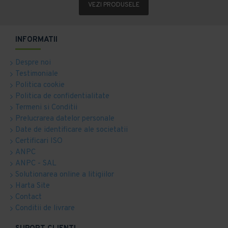
VEZI PRODUSELE
INFORMATII
Despre noi
Testimoniale
Politica cookie
Politica de confidentialitate
Termeni si Conditii
Prelucrarea datelor personale
Date de identificare ale societatii
Certificari ISO
ANPC
ANPC - SAL
Solutionarea online a litigiilor
Harta Site
Contact
Conditii de livrare