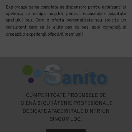
Exploreaza gama completa de dispensere pentru odorizanti si
apeleaza la echipa noastră pentru recomandari adaptate
spatiului tau. Cere o oferta personalizata sau solicita un
omandă și
consultant care sa te ajute pas cu pas, apoi c
creează o experiență olfactivă premium!
CUMPERI TOATE PRODUSELE DE
IGIENĂ SI CURĂTENIE PROFESIONALE
DEDICATE AFACERII TALE DINTR-UN
SINGUR LOC.