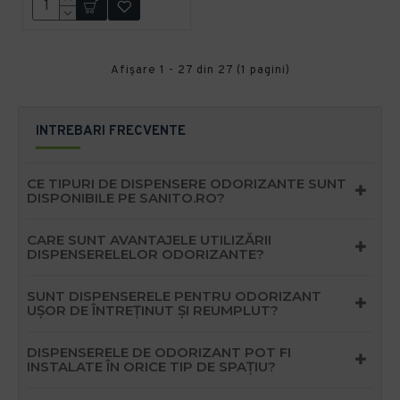
Afişare 1 - 27 din 27 (1 pagini)
INTREBARI FRECVENTE
CE TIPURI DE DISPENSERE ODORIZANTE SUNT
DISPONIBILE PE SANITO.RO?
CARE SUNT AVANTAJELE UTILIZĂRII
DISPENSERELELOR ODORIZANTE?
SUNT DISPENSERELE PENTRU ODORIZANT
UȘOR DE ÎNTREȚINUT ȘI REUMPLUT?
DISPENSERELE DE ODORIZANT POT FI
INSTALATE ÎN ORICE TIP DE SPAȚIU?