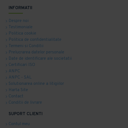
INFORMATII
Despre noi
Testimoniale
Politica cookie
Politica de confidentialitate
Termeni si Conditii
Prelucrarea datelor personale
Date de identificare ale societatii
Certificari ISO
ANPC
ANPC - SAL
Solutionarea online a litigiilor
Harta Site
Contact
Conditii de livrare
SUPORT CLIENTI
Contul meu