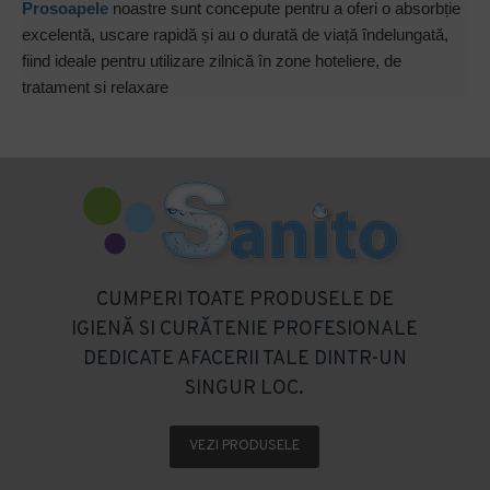
Prosoapele
noastre sunt concepute pentru a oferi o absorbție
excelentă, uscare rapidă și au o durată de viață îndelungată,
fiind ideale pentru utilizare zilnică în zone hoteliere, de
tratament si relaxare
CUMPERI TOATE PRODUSELE DE
IGIENĂ SI CURĂTENIE PROFESIONALE
DEDICATE AFACERII TALE DINTR-UN
SINGUR LOC.
VEZI PRODUSELE