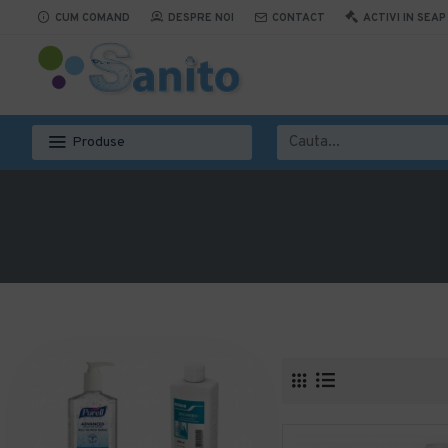
CUM COMAND
DESPRE NOI
CONTACT
ACTIVI IN SEAP
Produse