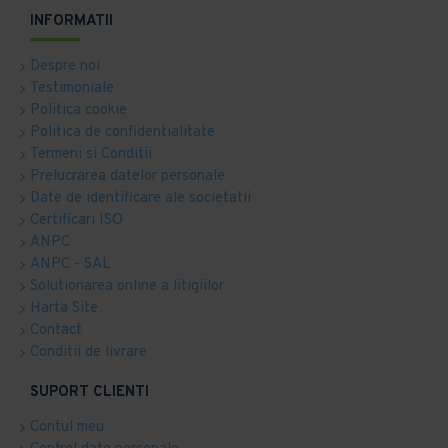
INFORMATII
Despre noi
Testimoniale
Politica cookie
Politica de confidentialitate
Termeni si Conditii
Prelucrarea datelor personale
Date de identificare ale societatii
Certificari ISO
ANPC
ANPC - SAL
Solutionarea online a litigiilor
Harta Site
Contact
Conditii de livrare
SUPORT CLIENTI
Contul meu