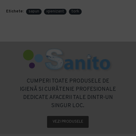
Etichete:
sapun
igienizant
tork
CUMPERI TOATE PRODUSELE DE
IGIENĂ SI CURĂTENIE PROFESIONALE
DEDICATE AFACERII TALE DINTR-UN
SINGUR LOC.
VEZI PRODUSELE