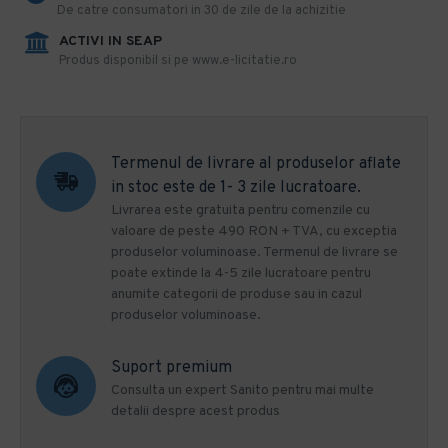
De catre consumatori in 30 de zile de la achizitie
ACTIVI IN SEAP
Produs disponibil si pe www.e-licitatie.ro
Termenul de livrare al produselor aflate
in stoc este de 1- 3 zile lucratoare.
Livrarea este gratuita pentru comenzile cu
valoare de peste 490 RON + TVA, cu exceptia
produselor voluminoase. Termenul de livrare se
poate extinde la 4-5 zile lucratoare pentru
anumite categorii de produse sau in cazul
produselor voluminoase.
Suport premium
Consulta un expert Sanito pentru mai multe
detalii despre acest produs