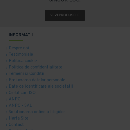
SINGUR LOC.
VEZI PRODUSELE
INFORMATII
Despre noi
Testimoniale
Politica cookie
Politica de confidentialitate
Termeni si Conditii
Prelucrarea datelor personale
Date de identificare ale societatii
Certificari ISO
ANPC
ANPC - SAL
Solutionarea online a litigiilor
Harta Site
Contact