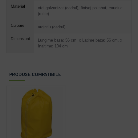
Material
otel galvanizat (cadrul), finisaj polishat, cauciuc
(rotile)
Culoare
argintiu (cadrul)
Dimensiuni
Lungime baza: 56 cm. x Latime baza: 56 cm. x
Inaltime: 104 cm
PRODUSE COMPATIBILE