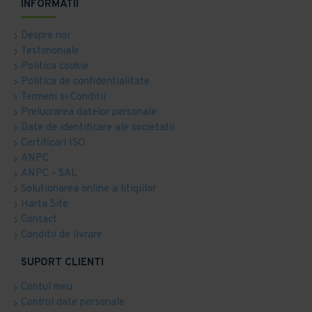
INFORMATII
Despre noi
Testimoniale
Politica cookie
Politica de confidentialitate
Termeni si Conditii
Prelucrarea datelor personale
Date de identificare ale societatii
Certificari ISO
ANPC
ANPC - SAL
Solutionarea online a litigiilor
Harta Site
Contact
Conditii de livrare
SUPORT CLIENTI
Contul meu
Control date personale