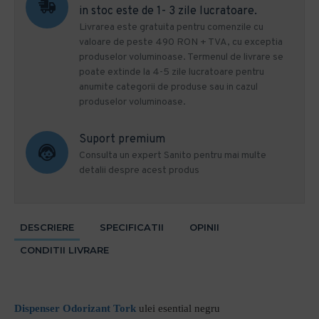
in stoc este de 1- 3 zile lucratoare.
Livrarea este gratuita pentru comenzile cu
valoare de peste 490 RON + TVA, cu exceptia
produselor voluminoase. Termenul de livrare se
poate extinde la 4-5 zile lucratoare pentru
anumite categorii de produse sau in cazul
produselor voluminoase.
Suport premium
Consulta un expert Sanito pentru mai multe
detalii despre acest produs
DESCRIERE
SPECIFICATII
OPINII
CONDITII LIVRARE
Dispenser Odorizant
Tork
ulei esential negru