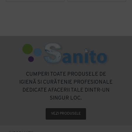
CUMPERI TOATE PRODUSELE DE
IGIENĂ SI CURĂTENIE PROFESIONALE
DEDICATE AFACERII TALE DINTR-UN
SINGUR LOC.
VEZI PRODUSELE