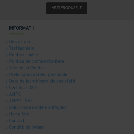
VEZI PRODUSELE
INFORMATII
Despre noi
Testimoniale
Politica cookie
Politica de confidentialitate
Termeni si Conditii
Prelucrarea datelor personale
Date de identificare ale societatii
Certificari ISO
ANPC
ANPC - SAL
Solutionarea online a litigiilor
Harta Site
Contact
Conditii de livrare