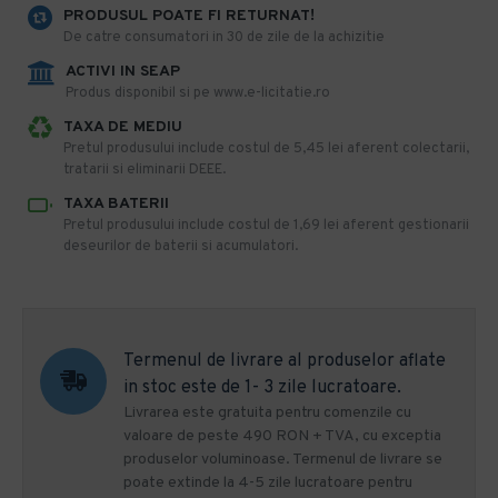
PRODUSUL POATE FI RETURNAT!
De catre consumatori in 30 de zile de la achizitie
ACTIVI IN SEAP
Produs disponibil si pe www.e-licitatie.ro
TAXA DE MEDIU
Pretul produsului include costul de 5,45 lei aferent colectarii,
tratarii si eliminarii DEEE.
TAXA BATERII
Pretul produsului include costul de 1,69 lei aferent gestionarii
deseurilor de baterii si acumulatori.
Termenul de livrare al produselor aflate
in stoc este de 1- 3 zile lucratoare.
Livrarea este gratuita pentru comenzile cu
valoare de peste 490 RON + TVA, cu exceptia
produselor voluminoase. Termenul de livrare se
poate extinde la 4-5 zile lucratoare pentru