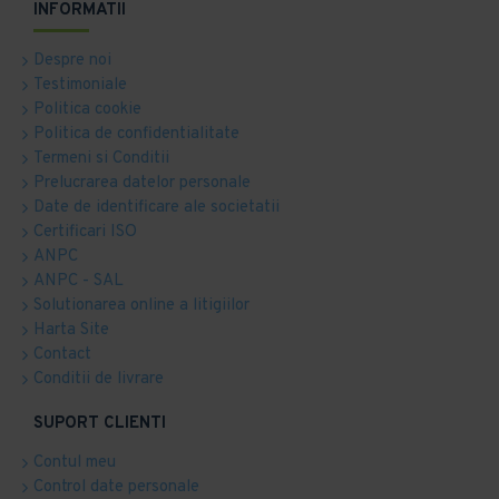
INFORMATII
Despre noi
Testimoniale
Politica cookie
Politica de confidentialitate
Termeni si Conditii
Prelucrarea datelor personale
Date de identificare ale societatii
Certificari ISO
ANPC
ANPC - SAL
Solutionarea online a litigiilor
Harta Site
Contact
Conditii de livrare
SUPORT CLIENTI
Contul meu
Control date personale