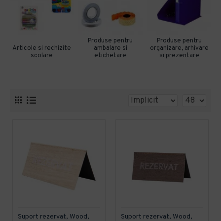
Produse pentru
Produse pentru
Articole si rechizite
ambalare si
organizare, arhivare
scolare
etichetare
si prezentare
Suport rezervat, Wood,
Suport rezervat, Wood,