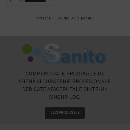
Afişare 1 - 37 din 37 (1 pagini)
CUMPERI TOATE PRODUSELE DE
IGIENĂ SI CURĂTENIE PROFESIONALE
DEDICATE AFACERII TALE DINTR-UN
SINGUR LOC.
VEZI PRODUSELE