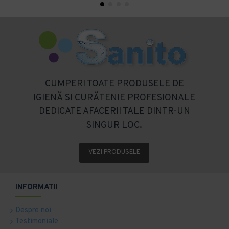
CUMPERI TOATE PRODUSELE DE
IGIENĂ SI CURĂTENIE PROFESIONALE
DEDICATE AFACERII TALE DINTR-UN
SINGUR LOC.
VEZI PRODUSELE
INFORMATII
Despre noi
Testimoniale