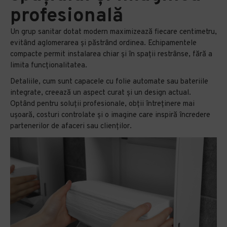
profesională
Un grup sanitar dotat modern maximizează fiecare centimetru,
evitând aglomerarea și păstrând ordinea. Echipamentele
compacte permit instalarea chiar și în spații restrânse, fără a
limita funcționalitatea.
Detaliile, cum sunt capacele cu folie automate sau bateriile
integrate, creează un aspect curat și un design actual.
Optând pentru soluții profesionale, obții întreținere mai
ușoară, costuri controlate și o imagine care inspiră încredere
partenerilor de afaceri sau clienților.