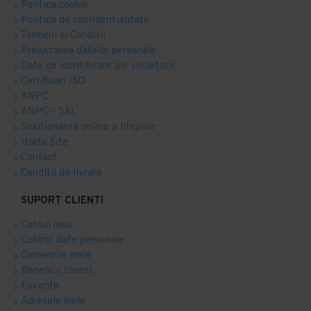
Politica cookie
Politica de confidentialitate
Termeni si Conditii
Prelucrarea datelor personale
Date de identificare ale societatii
Certificari ISO
ANPC
ANPC - SAL
Solutionarea online a litigiilor
Harta Site
Contact
Conditii de livrare
SUPORT CLIENTI
Contul meu
Control date personale
Comenzile mele
Beneficii clienti
Favorite
Adresele mele