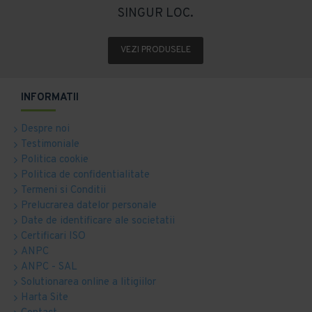
SINGUR LOC.
VEZI PRODUSELE
INFORMATII
Despre noi
Testimoniale
Politica cookie
Politica de confidentialitate
Termeni si Conditii
Prelucrarea datelor personale
Date de identificare ale societatii
Certificari ISO
ANPC
ANPC - SAL
Solutionarea online a litigiilor
Harta Site