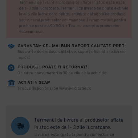
Termenul de livrare al produselor aflate in stoc este este
de 1- 3 zile lucratoare. Termenul de livrare se poate extinde
la 4-5 zile lucratoare pentru anumite categorii de produse
sau in cazul produselor voluminoase. Livram gratuit pentru
produse peste 490 RON + TVA, cu exceptia produselor
voluminoase.
GARANTAM CEL MAI BUN RAPORT CALITATE-PRET!
​Bucura-te de produse calitative, suport eficient si o livrare
rapida!
PRODUSUL POATE FI RETURNAT!
De catre consumatori in 30 de zile de la achizitie
ACTIVI IN SEAP
Produs disponibil si pe www.e-licitatie.ro
Termenul de livrare al produselor aflate
in stoc este de 1- 3 zile lucratoare.
Livrarea este gratuita pentru comenzile cu