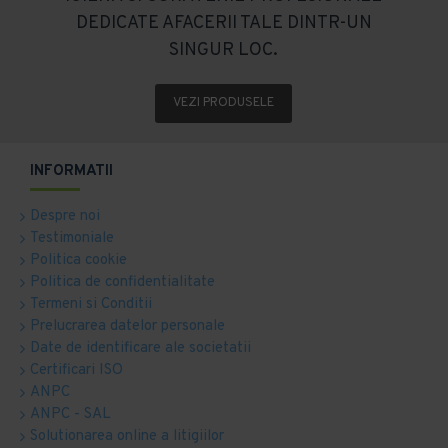
DEDICATE AFACERII TALE DINTR-UN
SINGUR LOC.
VEZI PRODUSELE
INFORMATII
Despre noi
Testimoniale
Politica cookie
Politica de confidentialitate
Termeni si Conditii
Prelucrarea datelor personale
Date de identificare ale societatii
Certificari ISO
ANPC
ANPC - SAL
Solutionarea online a litigiilor