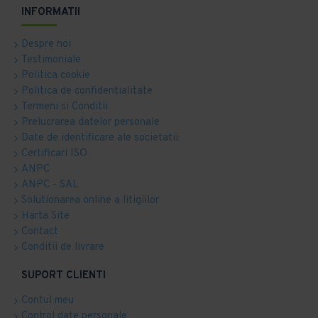
INFORMATII
Despre noi
Testimoniale
Politica cookie
Politica de confidentialitate
Termeni si Conditii
Prelucrarea datelor personale
Date de identificare ale societatii
Certificari ISO
ANPC
ANPC - SAL
Solutionarea online a litigiilor
Harta Site
Contact
Conditii de livrare
SUPORT CLIENTI
Contul meu
Control date personale