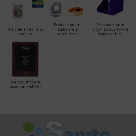
Produse pentru
Produse pentru
Articole si rechizite
ambalare si
organizare, arhivare
scolare
etichetare
si prezentare
Meniuri, mape si
accesorii HoReCa