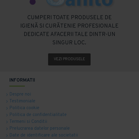
CUMPERI TOATE PRODUSELE DE
IGIENĂ SI CURĂTENIE PROFESIONALE
DEDICATE AFACERII TALE DINTR-UN
SINGUR LOC.
VEZI PRODUSELE
INFORMATII
Despre noi
Testimoniale
Politica cookie
Politica de confidentialitate
Termeni si Conditii
Prelucrarea datelor personale
Date de identificare ale societatii