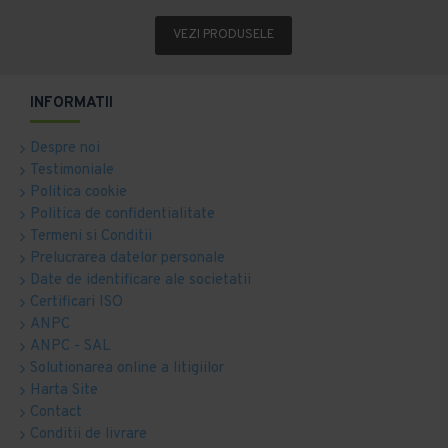
VEZI PRODUSELE
INFORMATII
Despre noi
Testimoniale
Politica cookie
Politica de confidentialitate
Termeni si Conditii
Prelucrarea datelor personale
Date de identificare ale societatii
Certificari ISO
ANPC
ANPC - SAL
Solutionarea online a litigiilor
Harta Site
Contact
Conditii de livrare