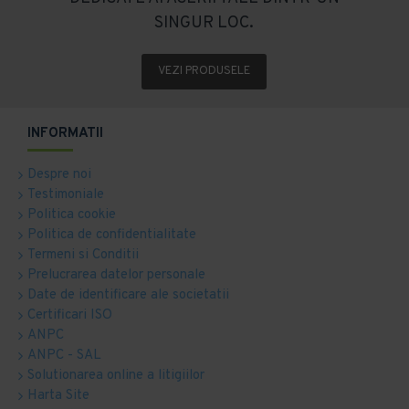
SINGUR LOC.
VEZI PRODUSELE
INFORMATII
Despre noi
Testimoniale
Politica cookie
Politica de confidentialitate
Termeni si Conditii
Prelucrarea datelor personale
Date de identificare ale societatii
Certificari ISO
ANPC
ANPC - SAL
Solutionarea online a litigiilor
Harta Site