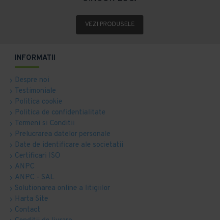
VEZI PRODUSELE
INFORMATII
Despre noi
Testimoniale
Politica cookie
Politica de confidentialitate
Termeni si Conditii
Prelucrarea datelor personale
Date de identificare ale societatii
Certificari ISO
ANPC
ANPC - SAL
Solutionarea online a litigiilor
Harta Site
Contact