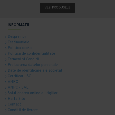
VEZI PRODUSELE
INFORMATII
Despre noi
Testimoniale
Politica cookie
Politica de confidentialitate
Termeni si Conditii
Prelucrarea datelor personale
Date de identificare ale societatii
Certificari ISO
ANPC
ANPC - SAL
Solutionarea online a litigiilor
Harta Site
Contact
Conditii de livrare