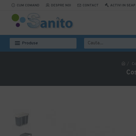
CUM COMAND
DESPRE NOI
CONTACT
ACTIVI IN SEAP
Produse
Co
Co