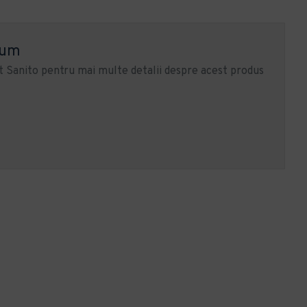
ium
 Sanito pentru mai multe detalii despre acest produs