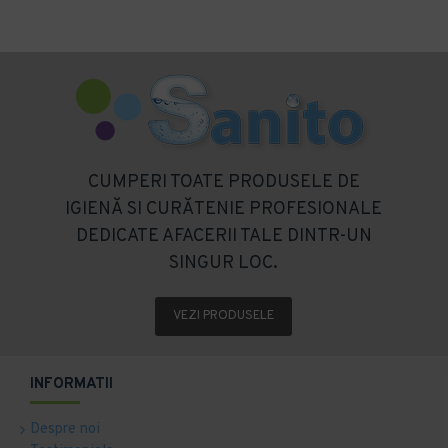
CUMPERI TOATE PRODUSELE DE
IGIENĂ SI CURĂTENIE PROFESIONALE
DEDICATE AFACERII TALE DINTR-UN
SINGUR LOC.
VEZI PRODUSELE
INFORMATII
Despre noi