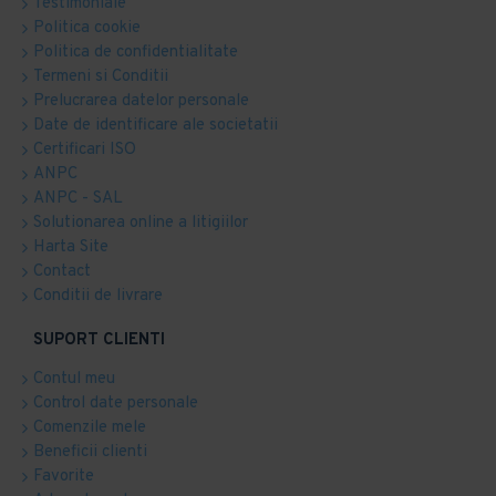
Testimoniale
Politica cookie
Politica de confidentialitate
Termeni si Conditii
Prelucrarea datelor personale
Date de identificare ale societatii
Certificari ISO
ANPC
ANPC - SAL
Solutionarea online a litigiilor
Harta Site
Contact
Conditii de livrare
SUPORT CLIENTI
Contul meu
Control date personale
Comenzile mele
Beneficii clienti
Favorite